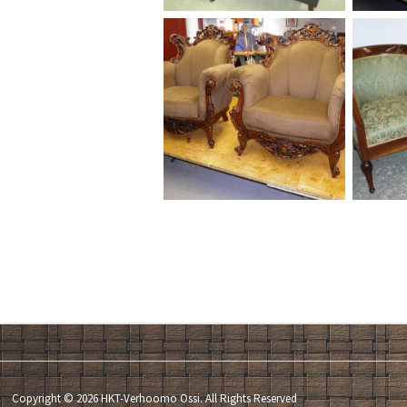
Copyright © 2026 HKT-Verhoomo Ossi. All Rights Reserved