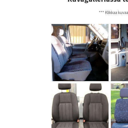
*** Klikkaa kuva